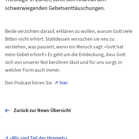
schwerwiegenden Gebetsenttäuschungen.
Beide verzichten darauf, erklären zu wollen, warum Gott viele
Bitten nicht erhört. Stattdessen versuchen sie neu zu
verstehen, was passiert, wenn ein Mensch sagt: «Gott hat
mein Gebet erhört!» Es geht um die Entdeckung, dass Gott
sich von unserer Not berühren lässt und für uns sorgt, in
welcher Form auch immer.
Den Podcast hören Sie
hier
Zurück zur News-Übersicht
Unterseiten
«Wir sind Teil des Himmels»