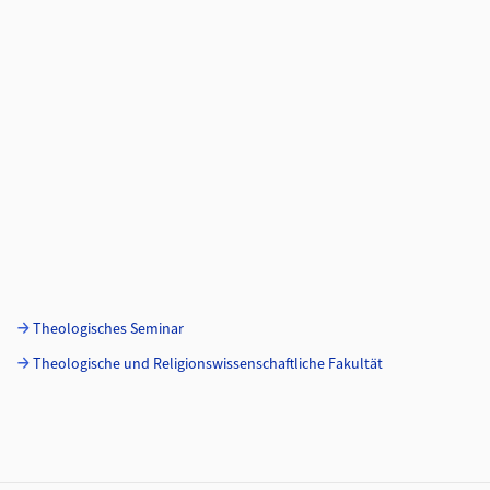
Theologisches Seminar
Theologische und Religionswissenschaftliche Fakultät